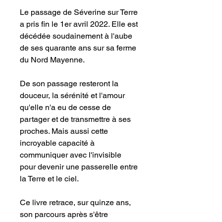
Le passage de Séverine sur Terre
a pris fin le 1er avril 2022. Elle est
décédée soudainement à l'aube
de ses quarante ans sur sa ferme
du Nord Mayenne.
De son passage resteront la
douceur, la sérénité et l'amour
qu'elle n'a eu de cesse de
partager et de transmettre à ses
proches. Mais aussi cette
incroyable capacité à
communiquer avec l'invisible
pour devenir une passerelle entre
la Terre et le ciel.
Ce livre retrace, sur quinze ans,
son parcours après s'être