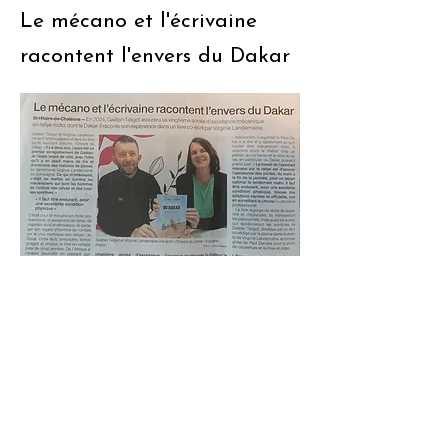
Le mécano et l'écrivaine
racontent l'envers du Dakar
Ouest France 16/11/23