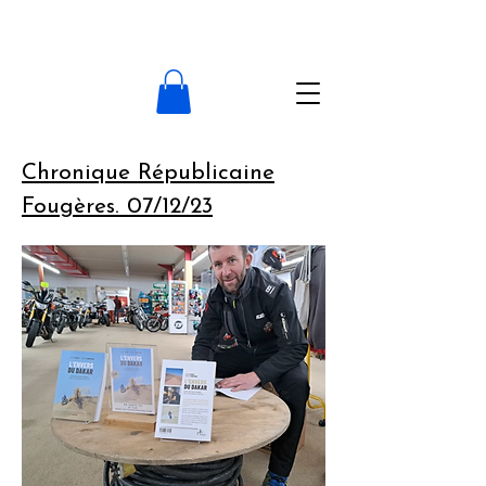
Chronique Républicaine
Fougères. 07/12/23