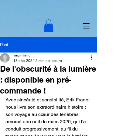
Post
virginiland
13 déc. 2024
2 min de lecture
De l'obscurité à la lumière
: disponible en pré-
commande !
Avec sincérité et sensibilité, Erik Fradet 
nous livre son extraordinaire histoire ; 
son voyage au cœur des ténèbres 
amorcé une nuit de mars 2020, qui l'a 
conduit progressivement, au fil du 