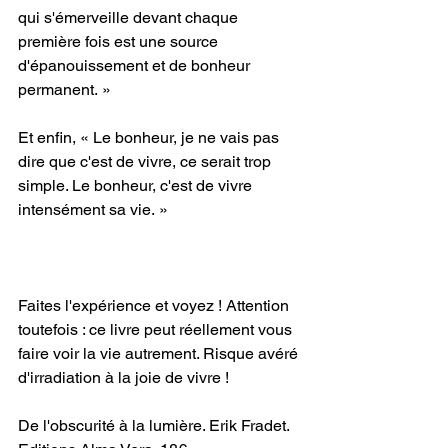
qui s'émerveille devant chaque 
première fois est une source 
d'épanouissement et de bonheur 
permanent. »
Et enfin, « Le bonheur, je ne vais pas 
dire que c'est de vivre, ce serait trop 
simple. Le bonheur, c'est de vivre 
intensément sa vie. »
Faites l'expérience et voyez ! Attention 
toutefois : ce livre peut réellement vous 
faire voir la vie autrement. Risque avéré 
d'irradiation à la joie de vivre !
De l'obscurité à la lumière. Erik Fradet. 