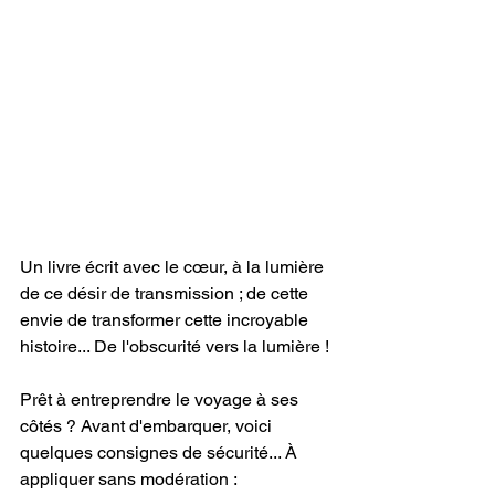
Un livre écrit avec le cœur, à la lumière 
de ce désir de transmission ; de cette 
envie de transformer cette incroyable 
histoire... De l'obscurité vers la lumière !
Prêt à entreprendre le voyage à ses 
côtés ? Avant d'embarquer, voici 
quelques consignes de sécurité... À 
appliquer sans modération :